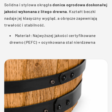
Solidna i stylowa okrągła
donica ogrodowa doskonałej
jakości wykonana z litego drewna
. Kształt beczki
nadaje jej klasyczny wygląd, a obręcze zapewniają
trwałość i stabilność.
Materiał: Najwyższej jakości certyfikowane
drewno (PEFC) + ocynkowana stal nierdzewna