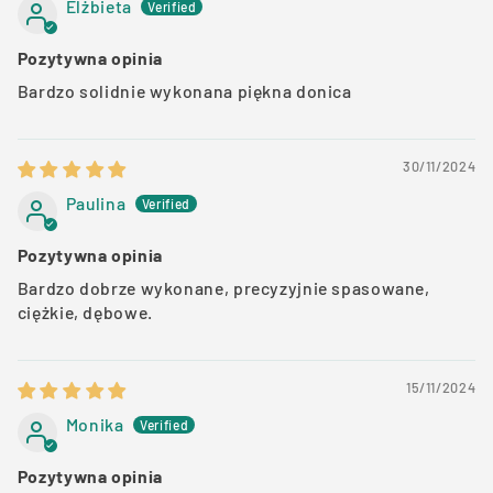
Elżbieta
Pozytywna opinia
Bardzo solidnie wykonana piękna donica
30/11/2024
Paulina
Pozytywna opinia
Bardzo dobrze wykonane, precyzyjnie spasowane,
ciężkie, dębowe.
15/11/2024
Monika
Pozytywna opinia