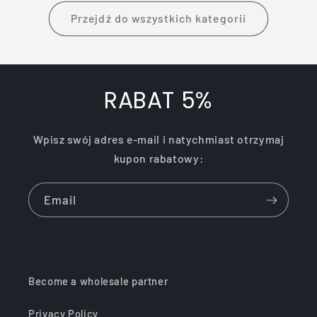
Przejdź do wszystkich kategorii
RABAT 5%
Wpisz swój adres e-mail i natychmiast otrzymaj
kupon rabatowy:
Email
Become a wholesale partner
Privacy Policy