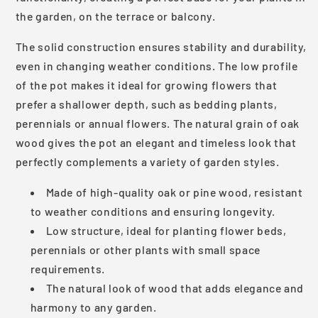
the garden, on the terrace or balcony.
The solid construction ensures stability and durability,
even in changing weather conditions. The low profile
of the pot makes it ideal for growing flowers that
prefer a shallower depth, such as bedding plants,
perennials or annual flowers. The natural grain of oak
wood gives the pot an elegant and timeless look that
perfectly complements a variety of garden styles.
Made of high-quality oak or pine wood, resistant
to weather conditions and ensuring longevity.
Low structure, ideal for planting flower beds,
perennials or other plants with small space
requirements.
The natural look of wood that adds elegance and
harmony to any garden.