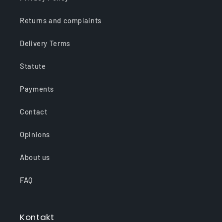
Returns and complaints
Delivery Terms
Statute
Payments
Contact
Opinions
About us
FAQ
Kontakt