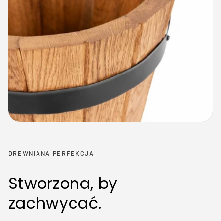
DREWNIANA PERFEKCJA
Stworzona, by
zachwycać.