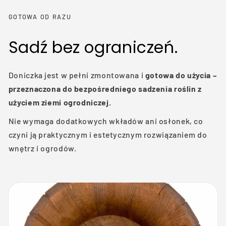
GOTOWA OD RAZU
Sadź bez ograniczeń.
Doniczka jest w pełni zmontowana i
gotowa do użycia –
przeznaczona do bezpośredniego sadzenia roślin z
użyciem ziemi ogrodniczej.
Nie wymaga dodatkowych wkładów ani osłonek, co
czyni ją praktycznym i estetycznym rozwiązaniem do
wnętrz i ogrodów.