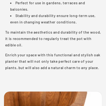
Perfect for use in gardens, terraces and
balconies.
Stability and durability ensure long-term use,
even in changing weather conditions.
To maintain the aesthetics and durability of the wood,
it is recommended to regularly treat the pot with
edible oil.
Enrich your space with this functional and stylish oak
planter that will not only take perfect care of your
plants, but will also add a natural charm to any place.