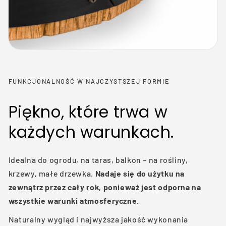
FUNKCJONALNOŚĆ W NAJCZYSTSZEJ FORMIE
Piękno, które trwa w
każdych warunkach.
Idealna do ogrodu, na taras, balkon – na rośliny,
krzewy, małe drzewka.
Nadaje się do użytku na
zewnątrz przez cały rok, ponieważ jest odporna na
wszystkie warunki atmosferyczne.
Naturalny wygląd i najwyższa jakość wykonania