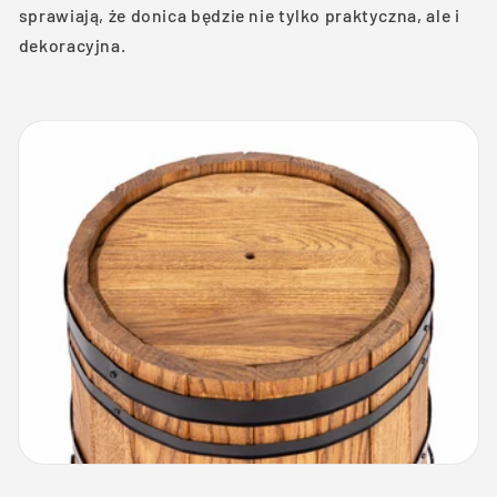
sprawiają, że donica będzie nie tylko praktyczna, ale i
dekoracyjna.