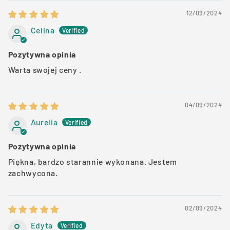
12/09/2024
Celina
Pozytywna opinia
Warta swojej ceny .
04/09/2024
Aurelia
Pozytywna opinia
Piękna, bardzo starannie wykonana. Jestem
zachwycona.
02/09/2024
Edyta