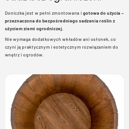
Doniczka jest w pełni zmontowana i
gotowa do użycia –
przeznaczona do bezpośredniego sadzenia roślin z
użyciem ziemi ogrodniczej.
Nie wymaga dodatkowych wkładów ani osłonek, co
czyni ją praktycznym i estetycznym rozwiązaniem do
wnętrz i ogrodów.