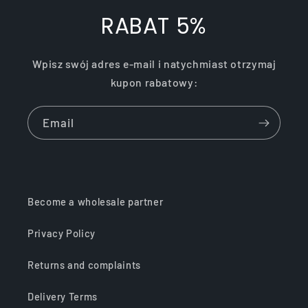
RABAT 5%
Wpisz swój adres e-mail i natychmiast otrzymaj
kupon rabatowy:
Email
Become a wholesale partner
Privacy Policy
Returns and complaints
Delivery Terms