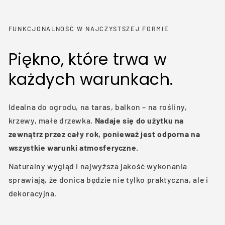
FUNKCJONALNOŚĆ W NAJCZYSTSZEJ FORMIE
Piękno, które trwa w
każdych warunkach.
Idealna do ogrodu, na taras, balkon – na rośliny,
krzewy, małe drzewka.
Nadaje się do użytku na
zewnątrz przez cały rok, ponieważ jest odporna na
wszystkie warunki atmosferyczne.
Naturalny wygląd i najwyższa jakość wykonania
sprawiają, że donica będzie nie tylko praktyczna, ale i
dekoracyjna.