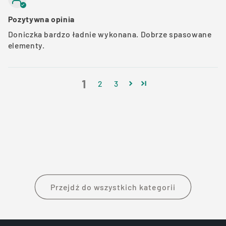
Pozytywna opinia
Doniczka bardzo ładnie wykonana. Dobrze spasowane
elementy.
1
2
3
Przejdź do wszystkich kategorii