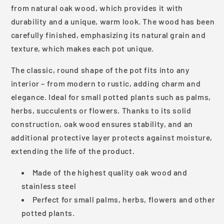
from natural oak wood, which provides it with
durability and a unique, warm look. The wood has been
carefully finished, emphasizing its natural grain and
texture, which makes each pot unique.
The classic, round shape of the pot fits into any
interior – from modern to rustic, adding charm and
elegance. Ideal for small potted plants such as palms,
herbs, succulents or flowers. Thanks to its solid
construction, oak wood ensures stability, and an
additional protective layer protects against moisture,
extending the life of the product.
Made of the highest quality oak wood and
stainless steel
Perfect for small palms, herbs, flowers and other
potted plants.