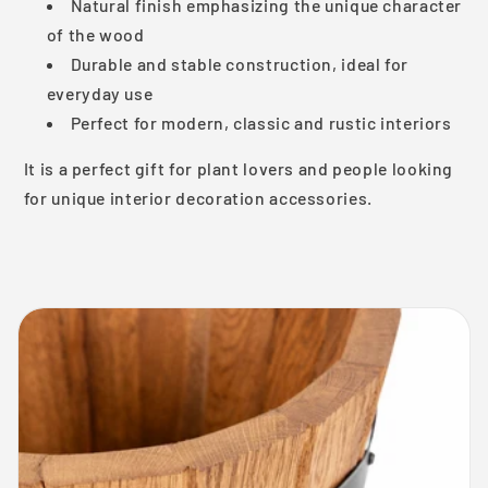
Natural finish emphasizing the unique character
of the wood
Durable and stable construction, ideal for
everyday use
Perfect for modern, classic and rustic interiors
It is a perfect gift for plant lovers and people looking
for unique interior decoration accessories.