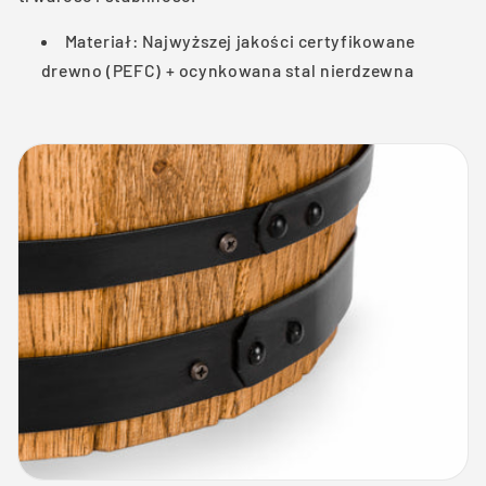
Materiał: Najwyższej jakości certyfikowane
drewno (PEFC) + ocynkowana stal nierdzewna