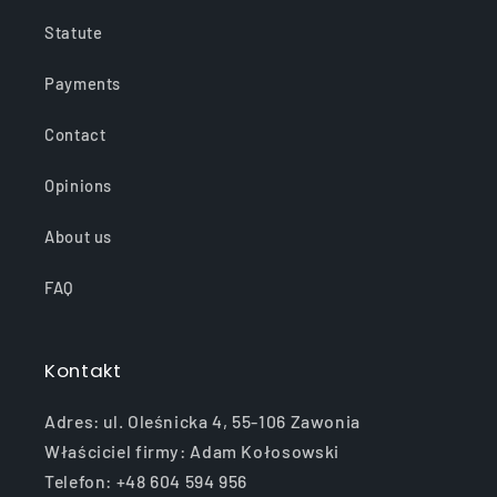
Statute
Payments
Contact
Opinions
About us
FAQ
Kontakt
Adres: ul. Oleśnicka 4, 55-106 Zawonia
Właściciel firmy: Adam Kołosowski
Telefon: +48 604 594 956