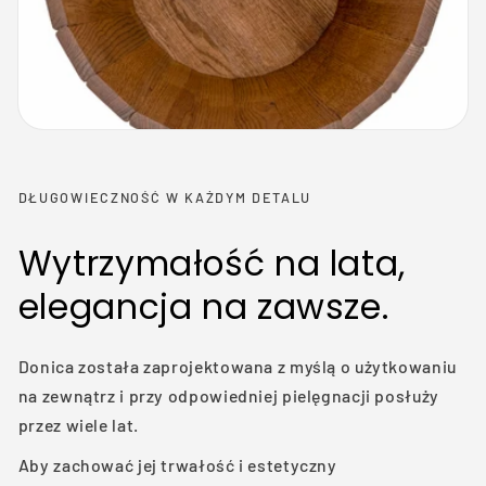
DŁUGOWIECZNOŚĆ W KAŻDYM DETALU
Wytrzymałość na lata,
elegancja na zawsze.
Donica została zaprojektowana z myślą o użytkowaniu
na zewnątrz i przy odpowiedniej pielęgnacji posłuży
przez wiele lat.
Aby zachować jej trwałość i estetyczny