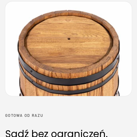
GOTOWA OD RAZU
Sadź bez ograniczeń.