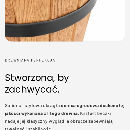
DREWNIANA PERFEKCJA
Stworzona, by
zachwycać.
Solidna i stylowa okrągła
donica ogrodowa doskonałej
jakości wykonana z litego drewna
. Kształt beczki
nadaje jej klasyczny wygląd, a obręcze zapewniają
trwałość i stabilność.